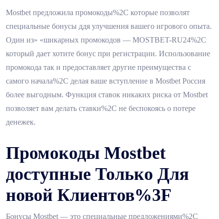
Mostbet предложила промокоды%2C которые позволят
специальные бонусы ддя улучшения вашего игрового опыта.
Один из» «шикарных промокодов — MOSTBET-RU24%2C
который дает хотите бонус при регистрации. Использование
промокода так и предоставляет другие преимущества с
самого начала%2C делая ваше вступление в Mostbet Россия
более выгодным. Функция ставок никаких риска от Mostbet
позволяет вам делать ставки%2C не беспокоясь о потере
денежек.
Промокоды Mostbet
доступные Только Для
новой Клиентов%3F
Бонусы Mostbet — это специальные предложениями%2C