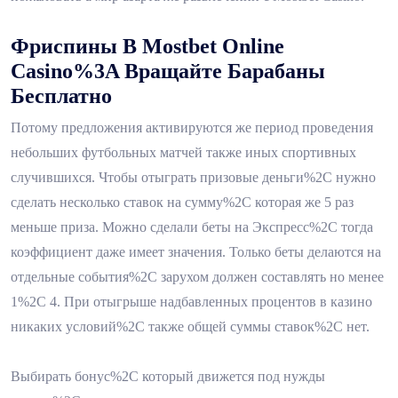
Фриспины В Mostbet Online
Casino%3A Вращайте Барабаны
Бесплатно
Потому предложения активируются же период проведения
небольших футбольных матчей также иных спортивных
случившихся. Чтобы отыграть призовые деньги%2C нужно
сделать несколько ставок на сумму%2C которая же 5 раз
меньше приза. Можно сделали беты на Экспресс%2C тогда
коэффициент даже имеет значения. Только беты делаются на
отдельные события%2C зарухом должен составлять но менее
1%2C 4. При отыгрыше надбавленных процентов в казино
никаких условий%2C также общей суммы ставок%2C нет.
Выбирать бонус%2C который движется под нужды