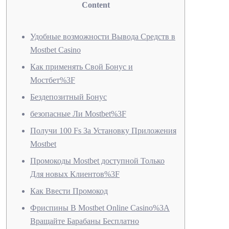
Content
Удобные возможности Вывода Средств в
Mostbet Casino
Как применять Свой Бонус и
Мостбет%3F
Бездепозитный Бонус
безопасные Ли Mostbet%3F
Получи 100 Fs За Установку Приложения
Mostbet
Промокоды Mostbet доступной Только
Для новых Клиентов%3F
Как Ввести Промокод
Фриспины В Mostbet Online Casino%3A
Вращайте Барабаны Бесплатно