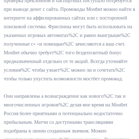
проверка преклонном и паспортных поступало потребуется
при выводе денег с сайта. Промокоды Mostbet можно найти в
интернете на аффилированных сайтах или с посторонней
поисковой системы. Фриспины могут быть использовать на
указанных игровых автоматах%2C и равно выигрыши%2C
полученные с» «и помощью%2C зачисляются а ваш счет.
Mostbet обычно требует%2C того бездепозитный бонус
предназначенный отдельно от те акций. Всегда уточняйте
условия%2C чтобы узнает%2C можно ли и сочетать%2C
чтобы только упустить возможности
мостбет промокод
.
Они направлены а вознаграждение как нового%2C так и
многочисленных игроков%2C делая мое время на Mostbet
Россия более приятными и потенциально недостаточно
прибыльным. Матчи со доступными трансляциями
подобраны в линии созданным значком. Можно