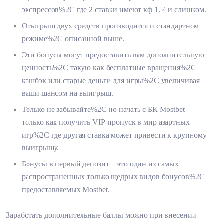
экспрессов%2C где 2 ставки имеют кф 1. 4 и слишком.
Отыгрыш двух средств производится и стандартном
режиме%2C описанной выше.
Эти бонусы могут предоставить вам дополнительную
ценность%2C такую как бесплатные вращения%2C
кэшбэк или старые деньги для игры%2C увеличивая
ваши шансом на выигрыш.
Только не забывайте%2C но начать с БК Mostbet —
только как получить VIP-пропуск в мир азартных
игр%2C где другая ставка может привести к крупному
выигрышу.
Бонусы в первый депозит – это один из самых
распространенных только щедрых видов бонусов%2C
предоставляемых Mostbet.
Заработать дополнительные баллы можно при внесении