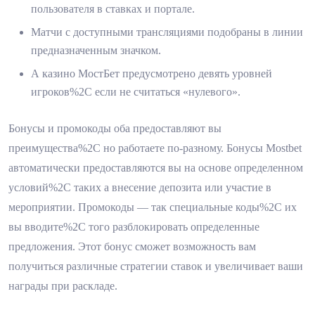
пользователя в ставках и портале.
Матчи с доступными трансляциями подобраны в линии
предназначенным значком.
А казино МостБет предусмотрено девять уровней
игроков%2C если не считаться «нулевого».
Бонусы и промокоды оба предоставляют вы
преимущества%2C но работаете по-разному. Бонусы Mostbet
автоматически предоставляются вы на основе определенном
условий%2C таких а внесение депозита или участие в
мероприятии. Промокоды — так специальные коды%2C их
вы вводите%2C того разблокировать определенные
предложения. Этот бонус сможет возможность вам
получиться различные стратегии ставок и увеличивает ваши
награды при раскладе.