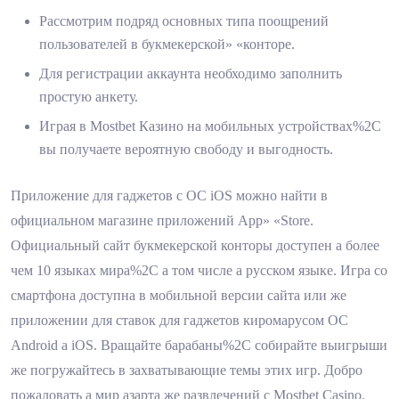
Рассмотрим подряд основных типа поощрений
пользователей в букмекерской» «конторе.
Для регистрации аккаунта необходимо заполнить
простую анкету.
Играя в Mostbet Казино на мобильных устройствах%2C
вы получаете вероятную свободу и выгодность.
Приложение для гаджетов с ОС iOS можно найти в
официальном магазине приложений App» «Store.
Официальный сайт букмекерской конторы доступен а более
чем 10 языках мира%2C а том числе а русском языке. Игра со
смартфона доступна в мобильной версии сайта или же
приложении для ставок для гаджетов киромарусом ОС
Android а iOS. Вращайте барабаны%2C собирайте выигрыши
же погружайтесь в захватывающие темы этих игр. Добро
пожаловать а мир азарта же развлечений с Mostbet Casino.