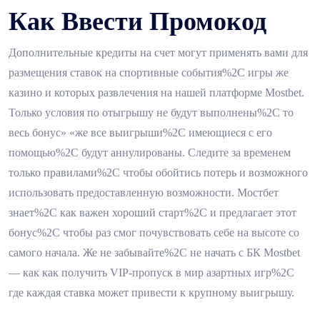
Как Ввести Промокод
Дополнительные кредиты на счет могут применять вами для
размещения ставок на спортивные события%2C игры же
казино и которых развлечения на нашей платформе Mostbet.
Только условия по отыгрышу не будут выполнены%2C то
весь бонус» «же все выигрыши%2C имеющиеся с его
помощью%2C будут аннулированы. Следите за временем
только правилами%2C чтобы обойтись потерь и возможного
использовать предоставленную возможности. Мостбет
знает%2C как важен хороший старт%2C и предлагает этот
бонус%2C чтобы раз смог почувствовать себе на высоте со
самого начала. Же не забывайте%2C не начать с БК Mostbet
— как как получить VIP-пропуск в мир азартных игр%2C
где каждая ставка может привести к крупному выигрышу.