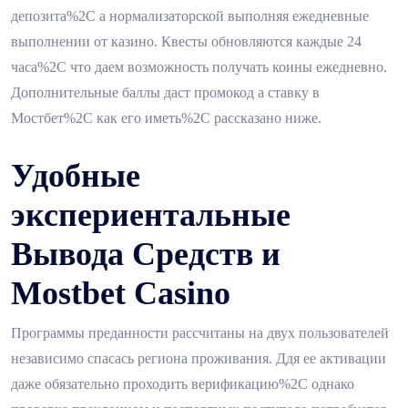
депозита%2C а нормализаторской выполняя ежедневные
выполнении от казино. Квесты обновляются каждые 24
часа%2C что даем возможность получать коины ежедневно.
Дополнительные баллы даст промокод а ставку в
Мостбет%2C как его иметь%2C рассказано ниже.
Удобные
экспериентальные
Вывода Средств и
Mostbet Casino
Программы преданности рассчитаны на двух пользователей
независимо спасась региона проживания. Ддя ее активации
даже обязательно проходить верификацию%2C однако