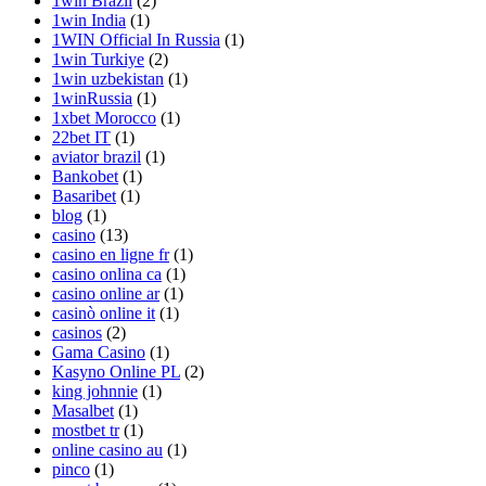
1win Brazil
(2)
1win India
(1)
1WIN Official In Russia
(1)
1win Turkiye
(2)
1win uzbekistan
(1)
1winRussia
(1)
1xbet Morocco
(1)
22bet IT
(1)
aviator brazil
(1)
Bankobet
(1)
Basaribet
(1)
blog
(1)
casino
(13)
casino en ligne fr
(1)
casino onlina ca
(1)
casino online ar
(1)
casinò online it
(1)
casinos
(2)
Gama Casino
(1)
Kasyno Online PL
(2)
king johnnie
(1)
Masalbet
(1)
mostbet tr
(1)
online casino au
(1)
pinco
(1)