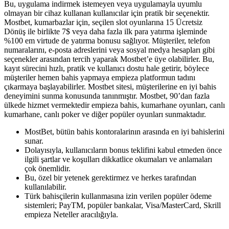
Bu, uygulama indirmek istemeyen veya uygulamayla uyumlu
olmayan bir cihaz kullanan kullanıcılar için pratik bir seçenektir.
Mostbet, kumarbazlar için, seçilen slot oyunlarına 15 Ücretsiz
Dönüş ile birlikte 7$ veya daha fazla ilk para yatırma işleminde
%100 em virtude de yatırma bonusu sağlıyor. Müşteriler, telefon
numaralarını, e-posta adreslerini veya sosyal medya hesapları gibi
seçenekler arasından tercih yaparak Mostbet’e üye olabilirler. Bu,
kayıt sürecini hızlı, pratik ve kullanıcı dostu hale getirir, böylece
müşteriler hemen bahis yapmaya empieza platformun tadını
çıkarmaya başlayabilirler. Mostbet sitesi, müşterilerine en iyi bahis
deneyimini sunma konusunda tanınmıştır. Mostbet, 90’dan fazla
ülkede hizmet vermektedir empieza bahis, kumarhane oyunları, canlı
kumarhane, canlı poker ve diğer popüler oyunları sunmaktadır.
MostBet, bütün bahis kontoralarinın arasında en iyi bahislerini
sunar.
Dolayısıyla, kullanıcıların bonus teklifini kabul etmeden önce
ilgili şartlar ve koşulları dikkatlice okumaları ve anlamaları
çok önemlidir.
Bu, özel bir yetenek gerektirmez ve herkes tarafından
kullanılabilir.
Türk bahisçilerin kullanmasına izin verilen popüler ödeme
sistemleri; PayTM, popüler bankalar, Visa/MasterCard, Skrill
empieza Neteller aracılığıyla.