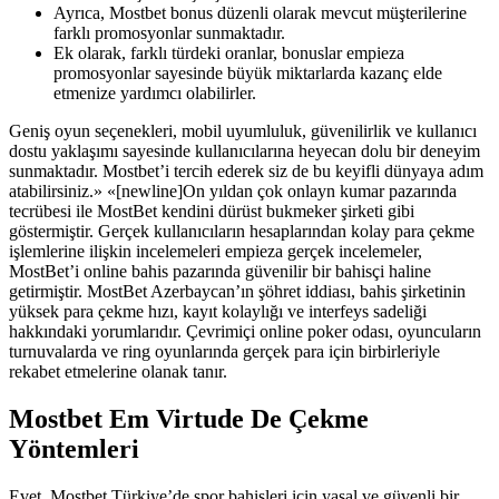
Ayrıca, Mostbet bonus düzenli olarak mevcut müşterilerine
farklı promosyonlar sunmaktadır.
Ek olarak, farklı türdeki oranlar, bonuslar empieza
promosyonlar sayesinde büyük miktarlarda kazanç elde
etmenize yardımcı olabilirler.
Geniş oyun seçenekleri, mobil uyumluluk, güvenilirlik ve kullanıcı
dostu yaklaşımı sayesinde kullanıcılarına heyecan dolu bir deneyim
sunmaktadır. Mostbet’i tercih ederek siz de bu keyifli dünyaya adım
atabilirsiniz.» «[newline]On yıldan çok onlayn kumar pazarında
tecrübesi ile MostBet kendini dürüst bukmeker şirketi gibi
göstermiştir. Gerçek kullanıcıların hesaplarından kolay para çekme
işlemlerine ilişkin incelemeleri empieza gerçek incelemeler,
MostBet’i online bahis pazarında güvenilir bir bahisçi haline
getirmiştir. MostBet Azerbaycan’ın şöhret iddiası, bahis şirketinin
yüksek para çekme hızı, kayıt kolaylığı ve interfeys sadeliği
hakkındaki yorumlarıdır. Çevrimiçi online poker odası, oyuncuların
turnuvalarda ve ring oyunlarında gerçek para için birbirleriyle
rekabet etmelerine olanak tanır.
Mostbet Em Virtude De Çekme
Yöntemleri
Evet, Mostbet Türkiye’de spor bahisleri için yasal ve güvenli bir