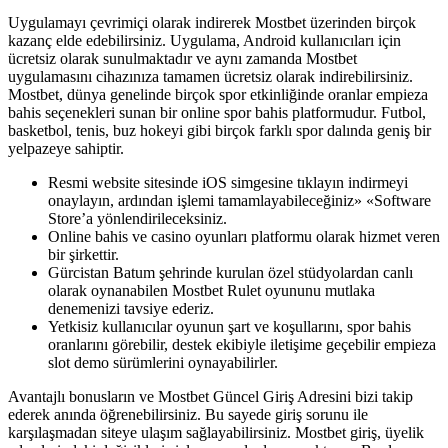
Uygulamayı çevrimiçi olarak indirerek Mostbet üzerinden birçok
kazanç elde edebilirsiniz. Uygulama, Android kullanıcıları için
ücretsiz olarak sunulmaktadır ve aynı zamanda Mostbet
uygulamasını cihazınıza tamamen ücretsiz olarak indirebilirsiniz.
Mostbet, dünya genelinde birçok spor etkinliğinde oranlar empieza
bahis seçenekleri sunan bir online spor bahis platformudur. Futbol,
basketbol, tenis, buz hokeyi gibi birçok farklı spor dalında geniş bir
yelpazeye sahiptir.
Resmi website sitesinde iOS simgesine tıklayın indirmeyi
onaylayın, ardından işlemi tamamlayabileceğiniz» «Software
Store’a yönlendirileceksiniz.
Online bahis ve casino oyunları platformu olarak hizmet veren
bir şirkettir.
Gürcistan Batum şehrinde kurulan özel stüdyolardan canlı
olarak oynanabilen Mostbet Rulet oyununu mutlaka
denemenizi tavsiye ederiz.
Yetkisiz kullanıcılar oyunun şart ve koşullarını, spor bahis
oranlarını görebilir, destek ekibiyle iletişime geçebilir empieza
slot demo sürümlerini oynayabilirler.
Avantajlı bonusların ve Mostbet Güncel Giriş Adresini bizi takip
ederek anında öğrenebilirsiniz. Bu sayede giriş sorunu ile
karşılaşmadan siteye ulaşım sağlayabilirsiniz. Mostbet giriş, üyelik