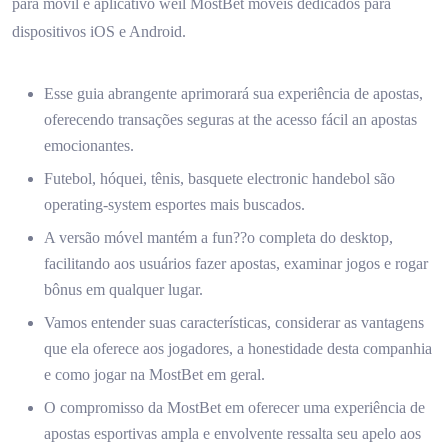
para móvil e aplicativo weil MostBet móveis dedicados para
dispositivos iOS e Android.
Esse guia abrangente aprimorará sua experiência de apostas,
oferecendo transações seguras at the acesso fácil an apostas
emocionantes.
Futebol, hóquei, tênis, basquete electronic handebol são
operating-system esportes mais buscados.
A versão móvel mantém a fun??o completa do desktop,
facilitando aos usuários fazer apostas, examinar jogos e rogar
bônus em qualquer lugar.
Vamos entender suas características, considerar as vantagens
que ela oferece aos jogadores, a honestidade desta companhia
e como jogar na MostBet em geral.
O compromisso da MostBet em oferecer uma experiência de
apostas esportivas ampla e envolvente ressalta seu apelo aos