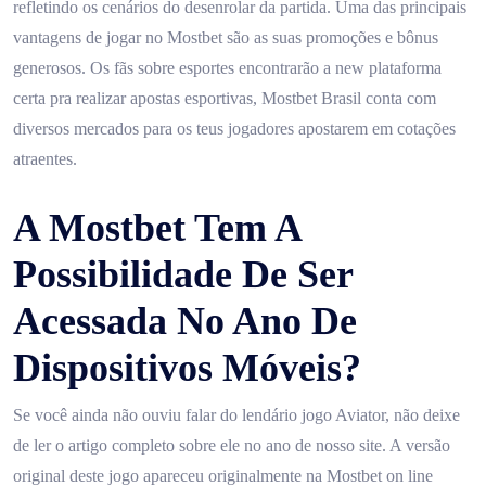
refletindo os cenários do desenrolar da partida. Uma das principais
vantagens de jogar no Mostbet são as suas promoções e bônus
generosos. Os fãs sobre esportes encontrarão a new plataforma
certa pra realizar apostas esportivas, Mostbet Brasil conta com
diversos mercados para os teus jogadores apostarem em cotações
atraentes.
A Mostbet Tem A
Possibilidade De Ser
Acessada No Ano De
Dispositivos Móveis?
Se você ainda não ouviu falar do lendário jogo Aviator, não deixe
de ler o artigo completo sobre ele no ano de nosso site. A versão
original deste jogo apareceu originalmente na Mostbet on line