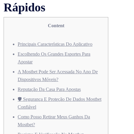
Rápidos
Content
Principais Características Do Aplicativo
Escolhendo Os Grandes Esportes Para
Apostar
A Mostbet Pode Ser Acessada No Ano De
Dispositivos Móveis?
Reputação Da Casa Para Apostas
🛡️ Segurança E Proteção De Dados Mostbet
Confiável
Como Posso Retirar Meus Ganhos Da
Mostbet?