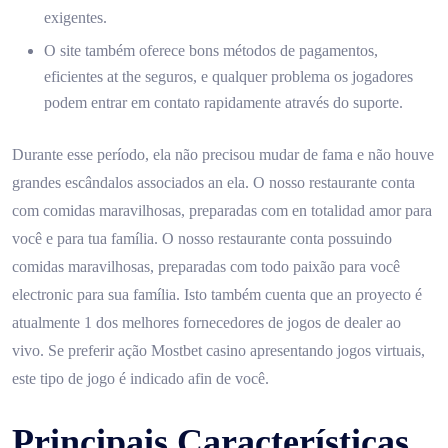
exigentes.
O site também oferece bons métodos de pagamentos,
eficientes at the seguros, e qualquer problema os jogadores
podem entrar em contato rapidamente através do suporte.
Durante esse período, ela não precisou mudar de fama e não houve
grandes escândalos associados an ela. O nosso restaurante conta
com comidas maravilhosas, preparadas com en totalidad amor para
você e para tua família. O nosso restaurante conta possuindo
comidas maravilhosas, preparadas com todo paixão para você
electronic para sua família. Isto também cuenta que an proyecto é
atualmente 1 dos melhores fornecedores de jogos de dealer ao
vivo. Se preferir ação Mostbet casino apresentando jogos virtuais,
este tipo de jogo é indicado afin de você.
Principais Características