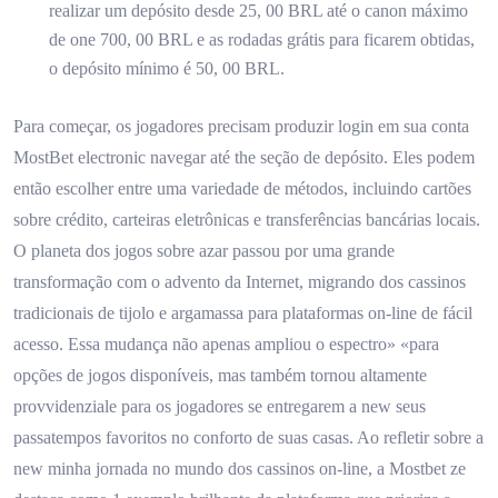
realizar um depósito desde 25, 00 BRL até o canon máximo
de one 700, 00 BRL e as rodadas grátis para ficarem obtidas,
o depósito mínimo é 50, 00 BRL.
Para começar, os jogadores precisam produzir login em sua conta
MostBet electronic navegar até the seção de depósito. Eles podem
então escolher entre uma variedade de métodos, incluindo cartões
sobre crédito, carteiras eletrônicas e transferências bancárias locais.
O planeta dos jogos sobre azar passou por uma grande
transformação com o advento da Internet, migrando dos cassinos
tradicionais de tijolo e argamassa para plataformas on-line de fácil
acesso. Essa mudança não apenas ampliou o espectro» «para
opções de jogos disponíveis, mas também tornou altamente
provvidenziale para os jogadores se entregarem a new seus
passatempos favoritos no conforto de suas casas. Ao refletir sobre a
new minha jornada no mundo dos cassinos on-line, a Mostbet ze