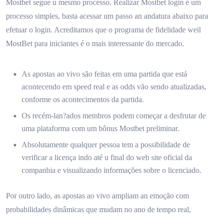
Mostbet segue u mesmo processo. Realizar Mostbet login é um
processo simples, basta acessar um passo an andatura abaixo para
efetuar o login. Acreditamos que o programa de fidelidade weil
MostBet para iniciantes é o mais interessante do mercado.
As apostas ao vivo são feitas em uma partida que está
acontecendo em speed real e as odds vão sendo atualizadas,
conforme os acontecimentos da partida.
Os recém-lan?ados membros podem começar a desfrutar de
uma plataforma com um bônus Mostbet preliminar.
Absolutamente qualquer pessoa tem a possibilidade de
verificar a licença indo até u final do web site oficial da
companhia e visualizando informações sobre o licenciado.
Por outro lado, as apostas ao vivo ampliam an emoção com
probabilidades dinâmicas que mudam no ano de tempo real,