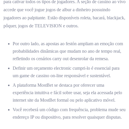
para cativar todos os tipos de jogadores. A seção de cassino ao vivo
accede que você jogue jogos de albur a dinheiro possuindo
jogadores ao palpitante. Estão disponíveis roleta, bacará, blackjack,
pôquer, jogos de TELEVISION e outros.
Por outro lado, as apostas ao festón ampliam an emoção com
probabilidades dinâmicas que mudam no ano de tempo real,
refletindo os cenários carry out desenrolar da remesa.
Definir um orçamento electronic cumpri-lo é essencial para
um game de cassino on-line responsável e sustentável.
A plataforma MostBet se destaca por oferecer uma
experiência intuitiva e fácil sobre usar, seja ela acessada pelo
internet site da MostBet formal ou pelo aplicativo móvel.
Você receberá um código com frequência, problema mude seu
endereço IP ou dispositivo, para resolver quaisquer disputas.