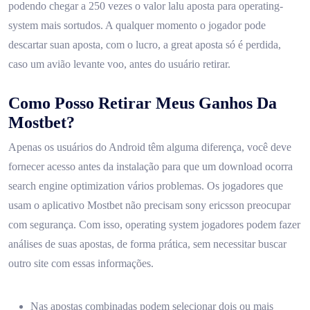
podendo chegar a 250 vezes o valor lalu aposta para operating-
system mais sortudos. A qualquer momento o jogador pode
descartar suan aposta, com o lucro, a great aposta só é perdida,
caso um avião levante voo, antes do usuário retirar.
Como Posso Retirar Meus Ganhos Da
Mostbet?
Apenas os usuários do Android têm alguma diferença, você deve
fornecer acesso antes da instalação para que um download ocorra
search engine optimization vários problemas. Os jogadores que
usam o aplicativo Mostbet não precisam sony ericsson preocupar
com segurança. Com isso, operating system jogadores podem fazer
análises de suas apostas, de forma prática, sem necessitar buscar
outro site com essas informações.
Nas apostas combinadas podem selecionar dois ou mais